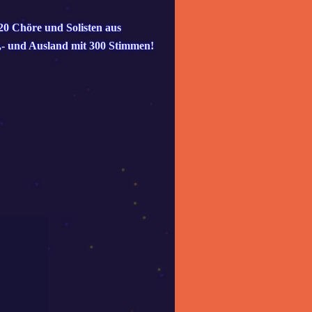
20 Chöre und Solisten aus
,- und Ausland mit 300 Stimmen!